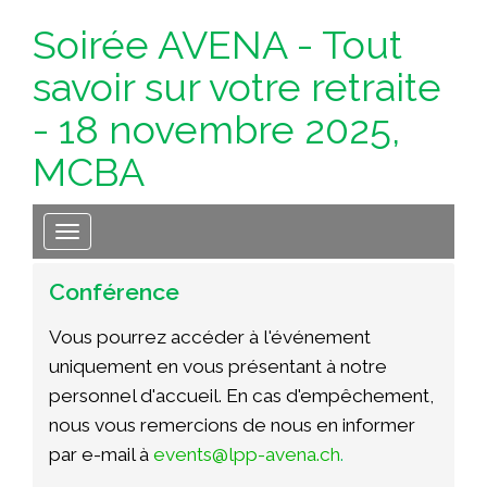
Soirée AVENA - Tout
savoir sur votre retraite
- 18 novembre 2025,
MCBA
Toggle navigation
Conférence
Vous pourrez accéder à l'événement
uniquement en vous présentant
à notre
personnel d'accueil. En cas d'empêchement,
nous vous remercions de nous en informer
par e-mail à
events@lpp-avena.ch
.